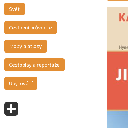
Svět
Cestovní průvodce
Mapy a atlasy
Cestopisy a reportáže
Ubytování