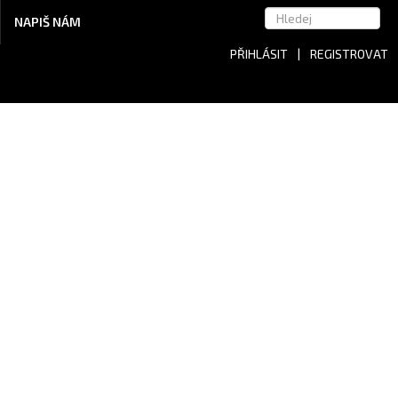
NAPIŠ NÁM
PŘIHLÁSIT
|
REGISTROVAT